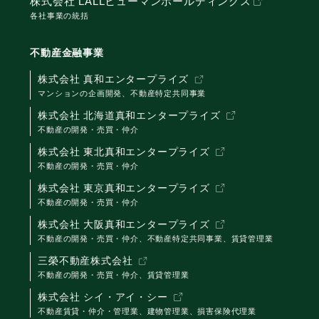
株式会社 LALLヒューマンホールディングス
各社事業の統括
不動産金融事業
株式会社 真和エンタープライズ
マンションの企画開発、不動産特定共同事業
株式会社 北海道真和エンタープライズ
不動産の開発・売買・仲介
株式会社 東北真和エンタープライズ
不動産の開発・売買・仲介
株式会社 東京真和エンタープライズ
不動産の開発・売買・仲介
株式会社 大阪真和エンタープライズ
不動産の開発・売買・仲介、不動産特定共同事業、賃貸管理業
三榮不動産株式会社
不動産の開発・売買・仲介、賃貸管理業
株式会社 シイ・アイ・シー
不動産賃貸・仲介・管理業、建物管理業、損害保険代理業