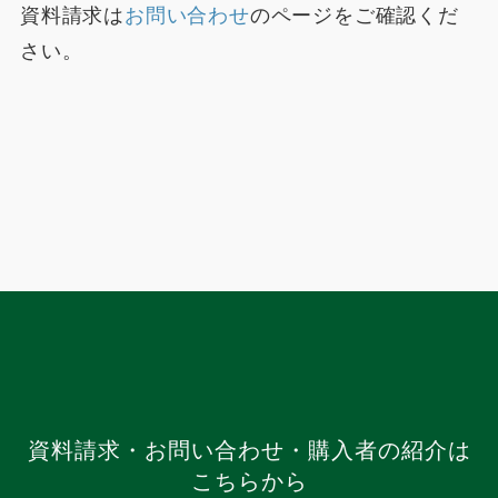
資料請求は
お問い合わせ
のページをご確認くだ
さい。
資料請求・お問い合わせ・購入者の紹介は
こちらから