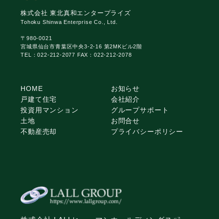
株式会社 東北真和エンタープライズ
Tohoku Shinwa Enterprise Co., Ltd.
〒980-0021
宮城県仙台市青葉区中央3-2-16 第2MKビル2階
TEL：022-212-2077 FAX：022-212-2078
HOME
お知らせ
戸建て住宅
会社紹介
投資用マンション
グループサポート
土地
お問合せ
不動産売却
プライバシーポリシー