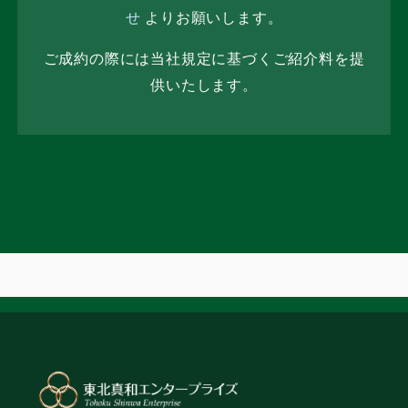
せ
よりお願いします。
ご成約の際には当社規定に基づくご紹介料を提
供いたします。