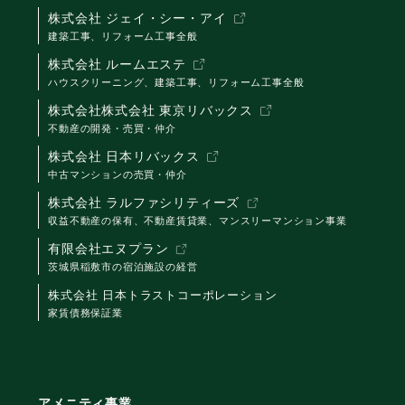
株式会社 ジェイ・シー・アイ
建築工事、リフォーム工事全般
株式会社 ルームエステ
ハウスクリーニング、建築工事、リフォーム工事全般
株式会社株式会社 東京リバックス
不動産の開発・売買・仲介
株式会社 日本リバックス
中古マンションの売買・仲介
株式会社 ラルファシリティーズ
収益不動産の保有、不動産賃貸業、マンスリーマンション事業
有限会社エヌプラン
茨城県稲敷市の宿泊施設の経営
株式会社 日本トラストコーポレーション
家賃債務保証業
アメニティ事業