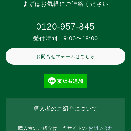
まずはお気軽にご連絡ください
0120-957-845
受付時間 9:00〜18:00
お問合せフォームはこちら
購入者のご紹介について
購入者のご紹介は、当サイトの
お問い合わ