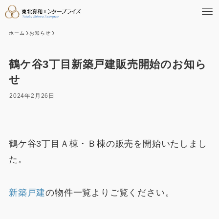
ホーム
お知らせ
鶴ケ谷3丁目新築戸建販売開始のお知ら
せ
2024年2月26日
鶴ケ谷3丁目Ａ棟・Ｂ棟の販売を開始いたしまし
た。
新築戸建
の物件一覧よりご覧ください。