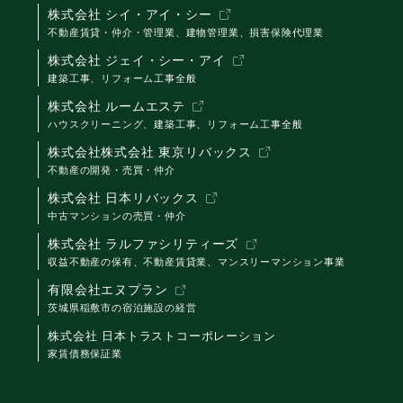
株式会社 シイ・アイ・シー
不動産賃貸・仲介・管理業、建物管理業、損害保険代理業
株式会社 ジェイ・シー・アイ
建築工事、リフォーム工事全般
株式会社 ルームエステ
ハウスクリーニング、建築工事、リフォーム工事全般
株式会社株式会社 東京リバックス
不動産の開発・売買・仲介
株式会社 日本リバックス
中古マンションの売買・仲介
株式会社 ラルファシリティーズ
収益不動産の保有、不動産賃貸業、マンスリーマンション事業
有限会社エヌプラン
茨城県稲敷市の宿泊施設の経営
株式会社 日本トラストコーポレーション
家賃債務保証業