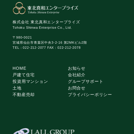
株式会社 東北真和エンタープライズ
Tohoku Shinwa Enterprise Co., Ltd.
〒980-0021
宮城県仙台市青葉区中央3-2-16 第2MKビル2階
TEL：022-212-2077 FAX：022-212-2078
HOME
お知らせ
戸建て住宅
会社紹介
投資用マンション
グループサポート
土地
お問合せ
不動産売却
プライバシーポリシー