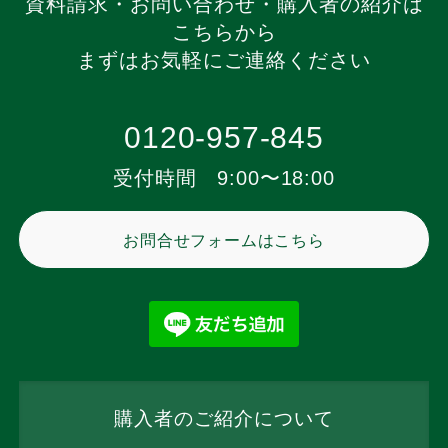
資料請求・お問い合わせ・購入者の紹介は
こちらから
まずはお気軽にご連絡ください
0120-957-845
受付時間 9:00〜18:00
お問合せフォームはこちら
購入者のご紹介について