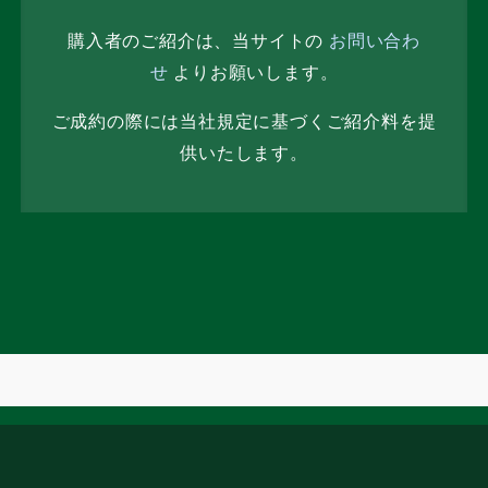
購入者のご紹介は、当サイトの
お問い合わ
せ
よりお願いします。
ご成約の際には当社規定に基づくご紹介料を提
供いたします。