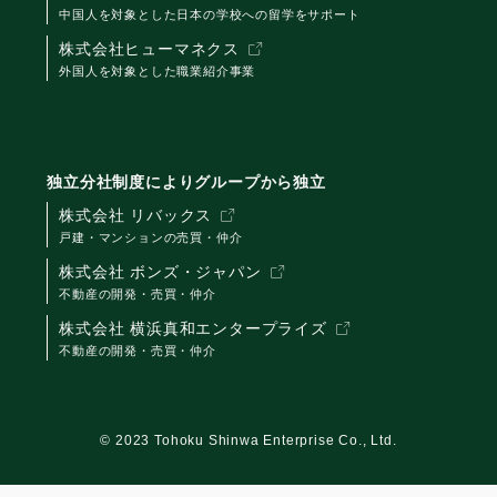
中国人を対象とした日本の学校への留学をサポート
株式会社ヒューマネクス
外国人を対象とした職業紹介事業
独立分社制度によりグループから独立
株式会社 リバックス
戸建・マンションの売買・仲介
株式会社 ボンズ・ジャパン
不動産の開発・売買・仲介
株式会社 横浜真和エンタープライズ
不動産の開発・売買・仲介
©
2023 Tohoku Shinwa Enterprise Co., Ltd.