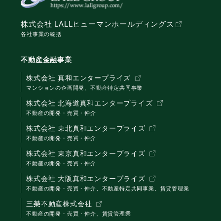
株式会社 LALLヒューマンホールディングス
各社事業の統括
不動産金融事業
株式会社 真和エンタープライズ
マンションの企画開発、不動産特定共同事業
株式会社 北海道真和エンタープライズ
不動産の開発・売買・仲介
株式会社 東北真和エンタープライズ
不動産の開発・売買・仲介
株式会社 東京真和エンタープライズ
不動産の開発・売買・仲介
株式会社 大阪真和エンタープライズ
不動産の開発・売買・仲介、不動産特定共同事業、賃貸管理業
三榮不動産株式会社
不動産の開発・売買・仲介、賃貸管理業